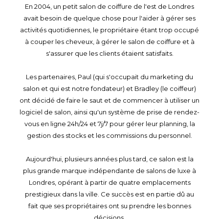
En 2004, un petit salon de coiffure de l'est de Londres
avait besoin de quelque chose pour l'aider à gérer ses
activités quotidiennes, le propriétaire étant trop occupé
à couper les cheveux, à gérer le salon de coiffure et à
s'assurer que les clients étaient satisfaits.
Les partenaires, Paul (qui s'occupait du marketing du
salon et qui est notre fondateur) et Bradley (le coiffeur)
ont décidé de faire le saut et de commencer à utiliser un
logiciel de salon, ainsi qu'un système de prise de rendez-
vous en ligne 24h/24 et 7j/7 pour gérer leur planning, la
gestion des stocks et les commissions du personnel.
Aujourd'hui, plusieurs années plus tard, ce salon est la
plus grande marque indépendante de salons de luxe à
Londres, opérant à partir de quatre emplacements
prestigieux dans la ville. Ce succès est en partie dû au
fait que ses propriétaires ont su prendre les bonnes
décisions.