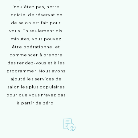
inquiétez pas, notre
logiciel de réservation
de salon est fait pour
vous. En seulement dix
minutes, vous pouvez
être opérationnel et
commencer à prendre
des rendez-vous et à les
programmer. Nous avons
ajouté les services de
salon les plus populaires
pour que vous n'ayez pas
à partir de zéro.