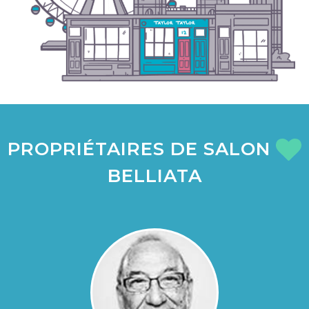
PROPRIÉTAIRES DE SALON
BELLIATA