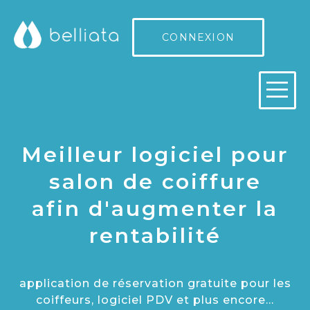
CONNEXION
Meilleur logiciel pour
salon de coiffure
afin d'augmenter la
rentabilité
application de réservation gratuite pour les
coiffeurs, logiciel PDV et plus encore...