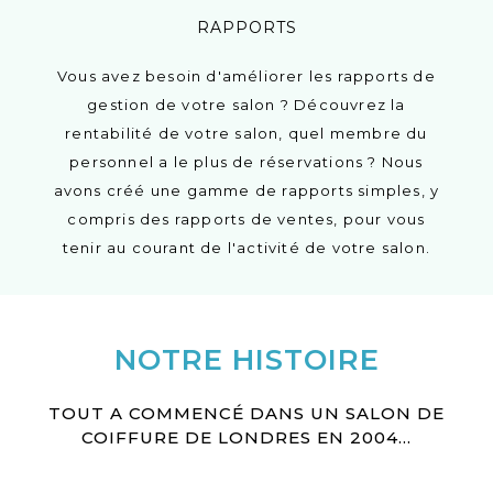
RAPPORTS
Vous avez besoin d'améliorer les rapports de
gestion de votre salon ? Découvrez la
rentabilité de votre salon, quel membre du
personnel a le plus de réservations ? Nous
avons créé une gamme de rapports simples, y
compris des rapports de ventes, pour vous
tenir au courant de l'activité de votre salon.
NOTRE HISTOIRE
TOUT A COMMENCÉ DANS UN SALON DE
COIFFURE DE LONDRES EN 2004...