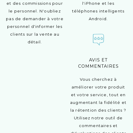
et des commissions pour
l'iPhone et les
le personnel. N'oubliez
téléphones intelligents
pas de demander à votre
Android.
personnel d'informer les
clients sur la vente au
détail.
AVIS ET
COMMENTAIRES
Vous cherchez à
améliorer votre produit
et votre service, tout en
augmentant la fidélité et
la rétention des clients ?
Utilisez notre outil de
commentaires et