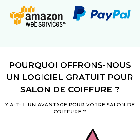
POURQUOI OFFRONS-NOUS
UN LOGICIEL GRATUIT POUR
SALON DE COIFFURE ?
Y A-T-IL UN AVANTAGE POUR VOTRE SALON DE
COIFFURE ?