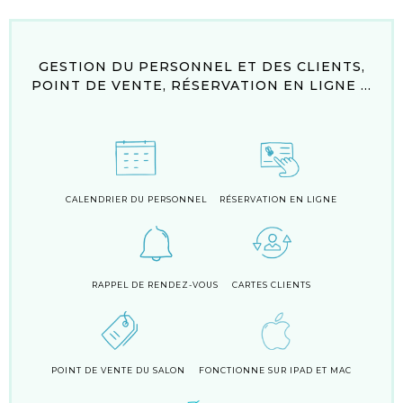
GESTION DU PERSONNEL ET DES CLIENTS,
POINT DE VENTE, RÉSERVATION EN LIGNE ...
CALENDRIER DU PERSONNEL
RÉSERVATION EN LIGNE
RAPPEL DE RENDEZ-VOUS
CARTES CLIENTS
POINT DE VENTE DU SALON
FONCTIONNE SUR IPAD ET MAC