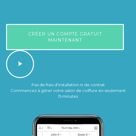
CRÉER UN COMPTE GRATUIT
MAINTENANT
Pas de frais d'installation ni de contrat
Commencez à gérer votre salon de coiffure en seulement
15 minutes