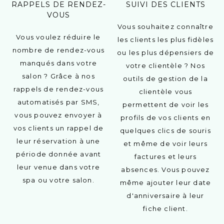
RAPPELS DE RENDEZ-
SUIVI DES CLIENTS
VOUS
Vous souhaitez connaître
Vous voulez réduire le
les clients les plus fidèles
nombre de rendez-vous
ou les plus dépensiers de
manqués dans votre
votre clientèle ? Nos
salon ? Grâce à nos
outils de gestion de la
rappels de rendez-vous
clientèle vous
automatisés par SMS,
permettent de voir les
vous pouvez envoyer à
profils de vos clients en
vos clients un rappel de
quelques clics de souris
leur réservation à une
et même de voir leurs
période donnée avant
factures et leurs
leur venue dans votre
absences. Vous pouvez
spa ou votre salon.
même ajouter leur date
d'anniversaire à leur
fiche client.