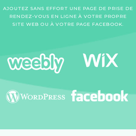
AJOUTEZ SANS EFFORT UNE PAGE DE PRISE DE
RENDEZ-VOUS EN LIGNE À VOTRE PROPRE
SITE WEB OU À VOTRE PAGE FACEBOOK.