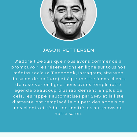
JASON PETTERSEN
J'adore ! Depuis que nous avons commencé à
promouvoir les réservations en ligne sur tous nos
médias sociaux (Facebook, Instagram, site web
du salon de coiffure) et à permettre à nos clients
de réserver en ligne, nous avons rempli notre
agenda beaucoup plus rapidement. En plus de
cela, les rappels automatisés par SMS et la liste
d'attente ont remplacé la plupart des appels de
nos clients et réduit de moitié les no-shows de
notre salon.