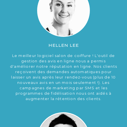
HELLEN LEE
Le meilleur logiciel salon de coiffure ! L'outil de
gestion des avis en ligne nous a permis
d'améliorer notre réputation en ligne. Nos clients
reçoivent des demandes automatiques pour
laisser un avis après leur rendez-vous (plus de 10
nouveaux avis en un mois seulement !). Les
campagnes de marketing par SMS et les
programmes de fidélisation nous ont aidés à
augmenter la rétention des clients.