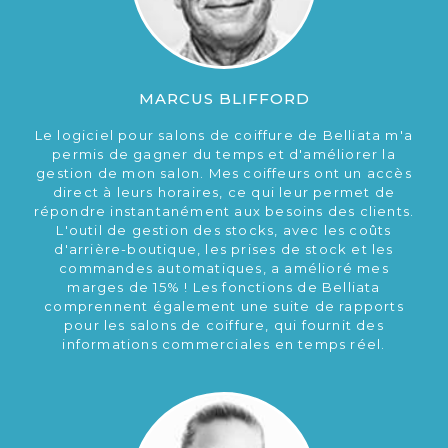
MARCUS BLIFFORD
Le logiciel pour salons de coiffure de Belliata m'a
permis de gagner du temps et d'améliorer la
gestion de mon salon. Mes coiffeurs ont un accès
direct à leurs horaires, ce qui leur permet de
répondre instantanément aux besoins des clients.
L'outil de gestion des stocks, avec les coûts
d'arrière-boutique, les prises de stock et les
commandes automatiques, a amélioré mes
marges de 15% ! Les fonctions de Belliata
comprennent également une suite de rapports
pour les salons de coiffure, qui fournit des
informations commerciales en temps réel.