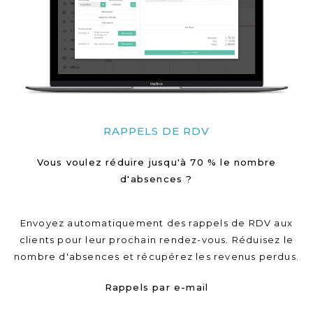
RAPPELS DE RDV
Vous voulez réduire jusqu'à 70 % le nombre
d'absences ?
Envoyez automatiquement des rappels de RDV aux
clients pour leur prochain rendez-vous. Réduisez le
nombre d'absences et récupérez les revenus perdus.
Rappels par e-mail