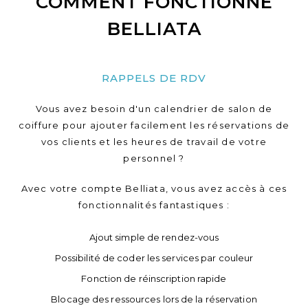
COMMENT FONCTIONNE
BELLIATA
RAPPELS DE RDV
Vous avez besoin d'un calendrier de salon de
coiffure pour ajouter facilement les réservations de
vos clients et les heures de travail de votre
personnel ?
Avec votre compte Belliata, vous avez accès à ces
fonctionnalités fantastiques :
Ajout simple de rendez-vous
Possibilité de coder les services par couleur
Fonction de réinscription rapide
Blocage des ressources lors de la réservation