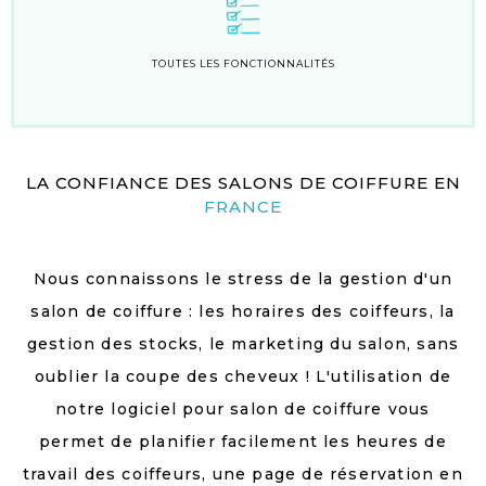
TOUTES LES FONCTIONNALITÉS
LA CONFIANCE DES SALONS DE COIFFURE EN
FRANCE
Nous connaissons le stress de la gestion d'un
salon de coiffure : les horaires des coiffeurs, la
gestion des stocks, le marketing du salon, sans
oublier la coupe des cheveux ! L'utilisation de
notre logiciel pour salon de coiffure vous
permet de planifier facilement les heures de
travail des coiffeurs, une page de réservation en