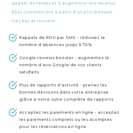
gagner du temps et à augmenter vos revenus.
Elles commencent à partir d'un prix mensuel
très bas et incluent :
Rappels de RDV par SMS - réduisez le
nombre d'absences jusqu'à 70%.
Google reviews booster - augmentez le
nombre d'avis Google de vos clients
satisfaits.
Plus de rapports d'activité - prenez les
bonnes décisions dans votre entreprise
grâce à notre suite complète de rapports.
Acceptez les paiements en ligne - acceptez
les paiements complets ou les acomptes
pour les réservations en ligne.