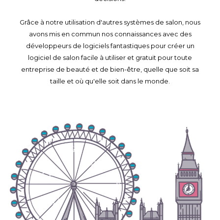
Grâce à notre utilisation d'autres systèmes de salon, nous
avons mis en commun nos connaissances avec des
développeurs de logiciels fantastiques pour créer un
logiciel de salon facile à utiliser et gratuit pour toute
entreprise de beauté et de bien-être, quelle que soit sa
taille et où qu'elle soit dans le monde.