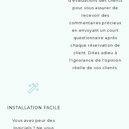
d'évaluations des clients
pour vous assurer de
recevoir des
commentaires précieux
en envoyant un court
questionnaire après
chaque réservation de
client. Dites adieu à
l'ignorance de l'opinion
réelle de vos clients.
INSTALLATION FACILE
Vous avez peur des
logiciels ? Ne vous