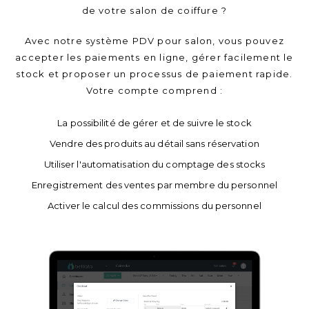
de votre salon de coiffure ?
Avec notre système PDV pour salon, vous pouvez
accepter les paiements en ligne, gérer facilement le
stock et proposer un processus de paiement rapide.
Votre compte comprend :
La possibilité de gérer et de suivre le stock
Vendre des produits au détail sans réservation
Utiliser l'automatisation du comptage des stocks
Enregistrement des ventes par membre du personnel
Activer le calcul des commissions du personnel