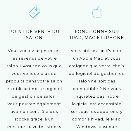
POINT DE VENTE DU
FONCTIONNE SUR
SALON
IPAD, MAC ET IPHONE
Vous voulez augmenter
Vous utilisez un iPad ou
les revenus de votre
un Apple Mac et vous
salon ? Assurez-vous que
craignez que votre choix
vous vendez plus de
de logiciel de gestion de
produits dans votre salon
salon ne soit pas
en utilisant notre logiciel
compatible ? Ne vous
de gestion de salon.
inquiétez pas, notre
Vous pouvez également
logiciel est accessible
avoir un contrôle des
sur tous les appareils, y
stocks grâce à un
compris l'iPad, le Mac,
meilleur suivi des stocks
Windows ainsi que