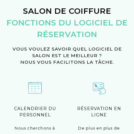
SALON DE COIFFURE
FONCTIONS DU LOGICIEL DE
RÉSERVATION
VOUS VOULEZ SAVOIR QUEL LOGICIEL DE
SALON EST LE MEILLEUR ?
NOUS VOUS FACILITONS LA TÂCHE.
CALENDRIER DU
RÉSERVATION EN
PERSONNEL
LIGNE
Nous cherchons à
De plus en plus de