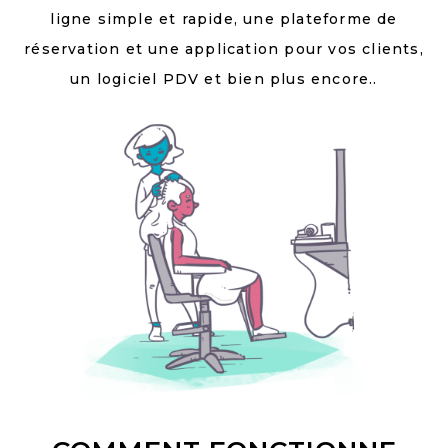
ligne simple et rapide, une plateforme de
réservation et une application pour vos clients,
un logiciel PDV et bien plus encore..