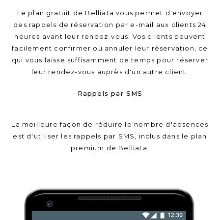
Le plan gratuit de Belliata vous permet d'envoyer
des rappels de réservation par e-mail aux clients 24
heures avant leur rendez-vous. Vos clients peuvent
facilement confirmer ou annuler leur réservation, ce
qui vous laisse suffisamment de temps pour réserver
leur rendez-vous auprès d'un autre client.
Rappels par SMS
La meilleure façon de réduire le nombre d'absences
est d'utiliser les rappels par SMS, inclus dans le plan
premium de Belliata.