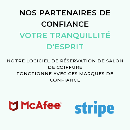
NOS PARTENAIRES DE
CONFIANCE
VOTRE TRANQUILLITÉ
D'ESPRIT
NOTRE LOGICIEL DE RÉSERVATION DE SALON
DE COIFFURE
FONCTIONNE AVEC CES MARQUES DE
CONFIANCE