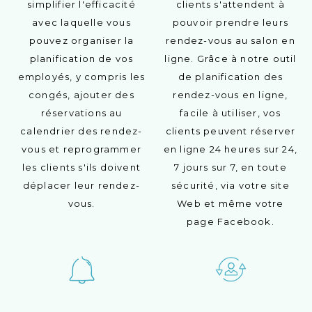
simplifier l'efficacité
clients s'attendent à
avec laquelle vous
pouvoir prendre leurs
pouvez organiser la
rendez-vous au salon en
planification de vos
ligne. Grâce à notre outil
employés, y compris les
de planification des
congés, ajouter des
rendez-vous en ligne,
réservations au
facile à utiliser, vos
calendrier des rendez-
clients peuvent réserver
vous et reprogrammer
en ligne 24 heures sur 24,
les clients s'ils doivent
7 jours sur 7, en toute
déplacer leur rendez-
sécurité, via votre site
vous.
Web et même votre
page Facebook.