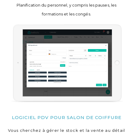
Planification du personnel, y compris les pauses, les
formations et les congés.
LOGICIEL PDV POUR SALON DE COIFFURE
Vous cherchez à gérer le stock et la vente au détail