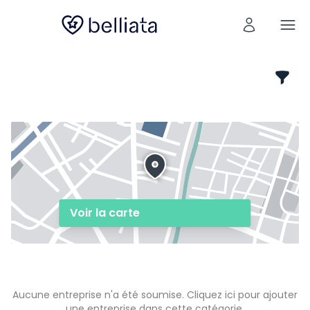
Voir la carte
Aucune entreprise n'a été soumise.
Cliquez ici
pour ajouter
une entreprise dans cette catégorie.