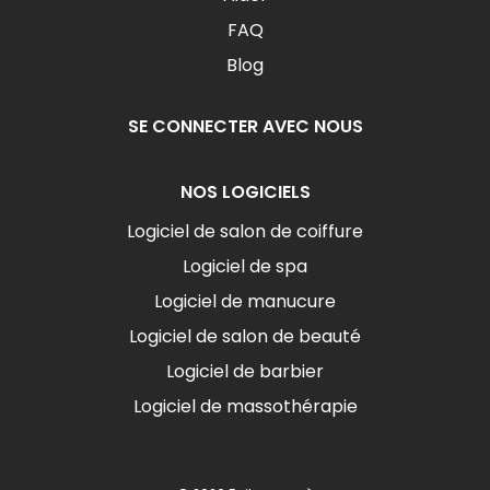
FAQ
Blog
SE CONNECTER AVEC NOUS
NOS LOGICIELS
Logiciel de salon de coiffure
Logiciel de spa
Logiciel de manucure
Logiciel de salon de beauté
Logiciel de barbier
Logiciel de massothérapie