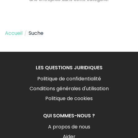
Accueil
/
Suche
LES QUESTIONS JURIDIQUES
Politique de confidentialité
Conditions générales d'utilisation
Politique de cookies
QUI SOMMES-NOUS ?
A propos de nous
Aider