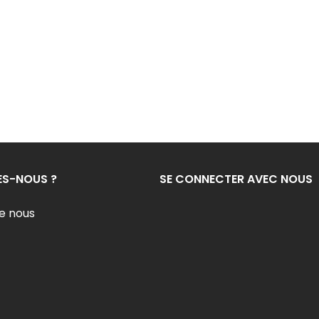
ES-NOUS ?
SE CONNECTER AVEC NOUS
e nous