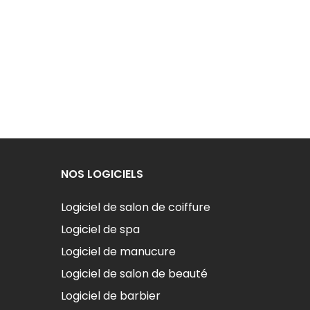
NOS LOGICIELS
Logiciel de salon de coiffure
Logiciel de spa
Logiciel de manucure
Logiciel de salon de beauté
Logiciel de barbier