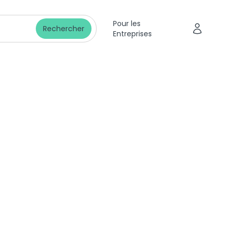
Pour les
Rechercher
Entreprises