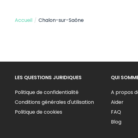
Accueil
/
Chalon-sur-Saône
LES QUESTIONS JURIDIQUES
QUI SOMM
Politique de confidentialité
A propos d
Conditions générales d'utilisation
Aider
Politique de cookies
FAQ
Blog