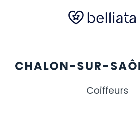
CHALON-SUR-SAÔ
Coiffeurs