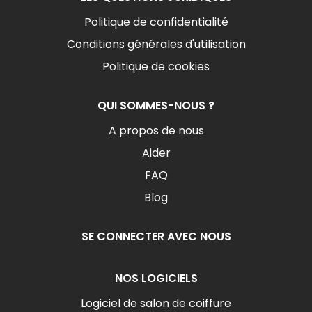
Politique de confidentialité
Conditions générales d'utilisation
Politique de cookies
QUI SOMMES-NOUS ?
A propos de nous
Aider
FAQ
Blog
SE CONNECTER AVEC NOUS
NOS LOGICIELS
Logiciel de salon de coiffure