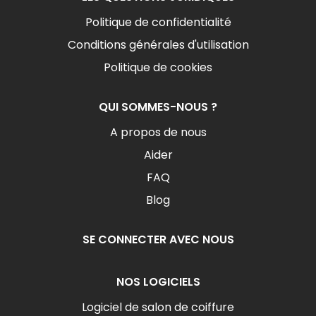
Politique de confidentialité
Conditions générales d'utilisation
Politique de cookies
QUI SOMMES-NOUS ?
A propos de nous
Aider
FAQ
Blog
SE CONNECTER AVEC NOUS
NOS LOGICIELS
Logiciel de salon de coiffure