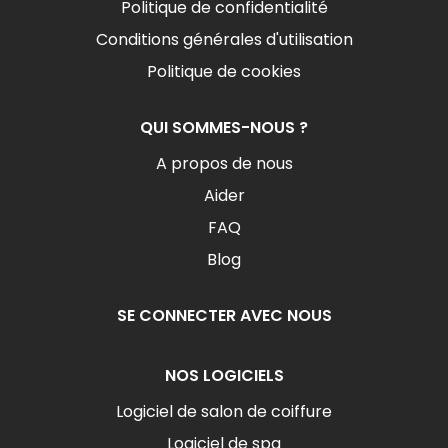
Politique de confidentialité
Conditions générales d'utilisation
Politique de cookies
QUI SOMMES-NOUS ?
A propos de nous
Aider
FAQ
Blog
SE CONNECTER AVEC NOUS
NOS LOGICIELS
Logiciel de salon de coiffure
Logiciel de spa