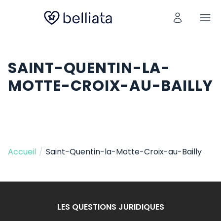
SAINT-QUENTIN-LA-
MOTTE-CROIX-AU-BAILLY
Accueil
/
Saint-Quentin-la-Motte-Croix-au-Bailly
LES QUESTIONS JURIDIQUES