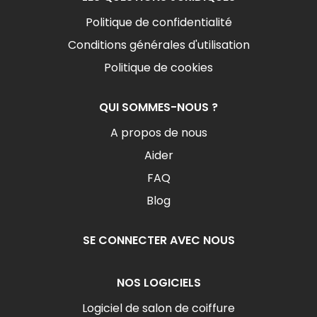
Politique de confidentialité
Conditions générales d'utilisation
Politique de cookies
QUI SOMMES-NOUS ?
A propos de nous
Aider
FAQ
Blog
SE CONNECTER AVEC NOUS
NOS LOGICIELS
Logiciel de salon de coiffure